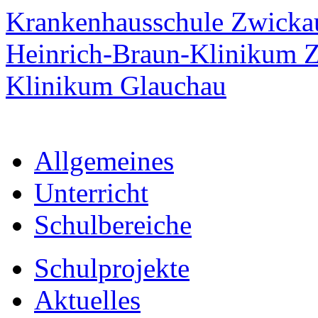
Krankenhausschule Zwicka
Heinrich-Braun-Klinikum 
Klinikum Glauchau
Allgemeines
Unterricht
Schulbereiche
Schulprojekte
Aktuelles