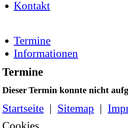
Kontakt
Termine
Informationen
Termine
Dieser Termin konnte nicht auf
Startseite
|
Sitemap
|
Imp
Cookies