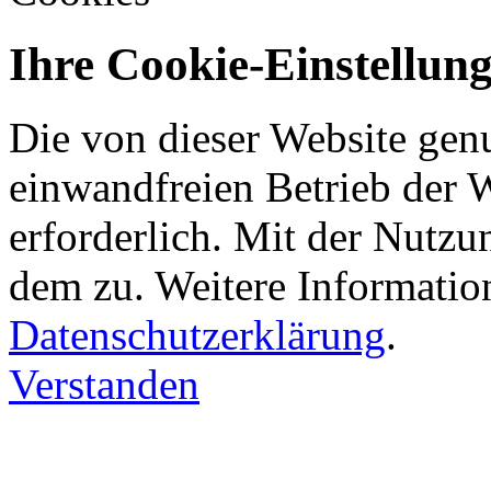
Ihre Cookie-Einstellun
Die von dieser Website gen
einwandfreien Betrieb der 
erforderlich. Mit der Nutz
dem zu. Weitere Information
Datenschutzerklärung
.
Verstanden