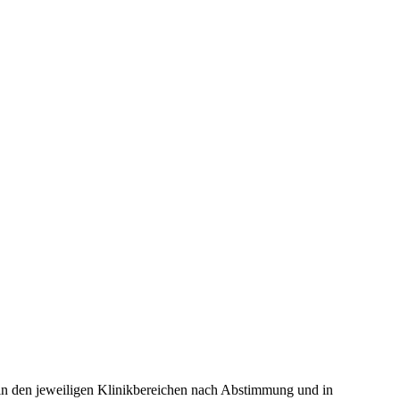
 in den jeweiligen Klinikbereichen nach Abstimmung und in