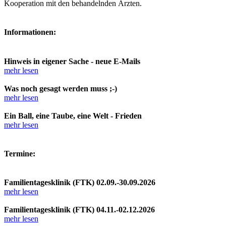
Kooperation mit den behandelnden Ärzten.
Informationen:
Hinweis in eigener Sache - neue E-Mails
mehr lesen
Was noch gesagt werden muss ;-)
mehr lesen
Ein Ball, eine Taube, eine Welt - Frieden
mehr lesen
Termine:
Familientagesklinik (FTK) 02.09.-30.09.2026
mehr lesen
Familientagesklinik (FTK) 04.11.-02.12.2026
mehr lesen